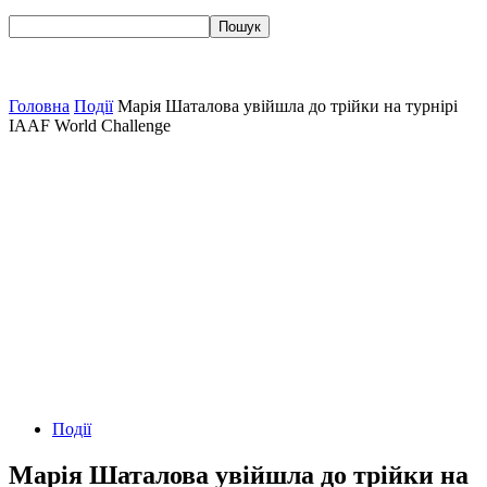
Головна
Події
Марія Шаталова увійшла до трійки на турнірі
IAAF World Challenge
Події
Марія Шаталова увійшла до трійки на