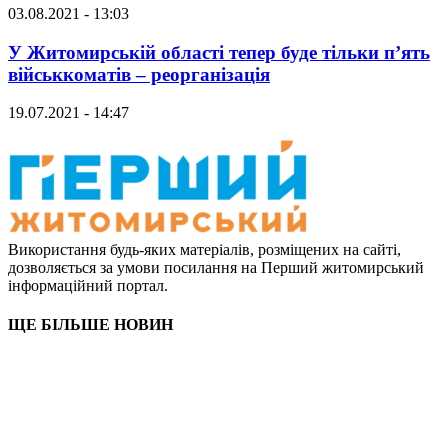
03.08.2021 - 13:03
У Житомирській області тепер буде тільки п’ять
військкоматів – реорганізація
19.07.2021 - 14:47
Використання будь-яких матеріалів, розміщених на сайті,
дозволяється за умови посилання на Перший житомирський
інформаційний портал.
ЩЕ БІЛЬШЕ НОВИН