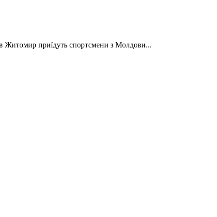
 в Житомир приїдуть спортсмени з Молдови...