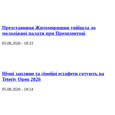
Представниця Житомирщини увійшла до
молодіжної палати при Президентові
05.08.2026 - 18:33
Нічні запливи та сімейні естафети готують на
Teteriv Open 2026
05.08.2026 - 18:14