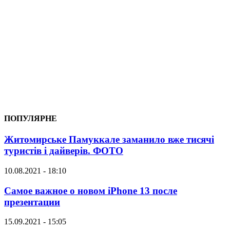
ПОПУЛЯРНЕ
Житомирське Памуккале заманило вже тисячі
туристів і дайверів. ФОТО
10.08.2021 - 18:10
Самое важное о новом iPhone 13 после
презентации
15.09.2021 - 15:05