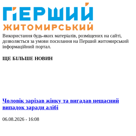
Використання будь-яких матеріалів, розміщених на сайті,
дозволяється за умови посилання на Перший житомирський
інформаційний портал.
ЩЕ БІЛЬШЕ НОВИН
Чоловік зарізав жінку та вигадав нещасний
випадок заради алібі
06.08.2026 - 16:08