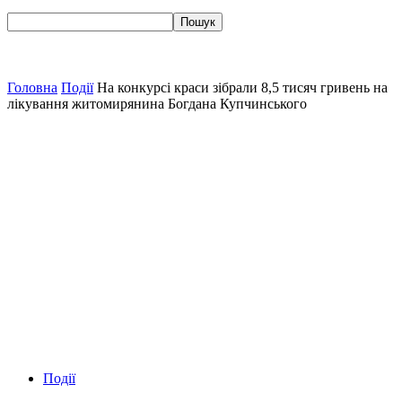
Головна
Події
На конкурсі краси зібрали 8,5 тисяч гривень на
лікування житомирянина Богдана Купчинського
Події