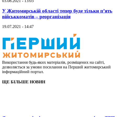
03.08.2021 - 13:03
У Житомирській області тепер буде тільки п’ять
військкоматів – реорганізація
19.07.2021 - 14:47
Використання будь-яких матеріалів, розміщених на сайті,
дозволяється за умови посилання на Перший житомирський
інформаційний портал.
ЩЕ БІЛЬШЕ НОВИН