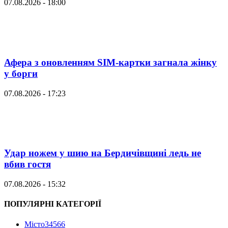
07.08.2026 - 18:00
Афера з оновленням SIM-картки загнала жінку
у борги
07.08.2026 - 17:23
Удар ножем у шию на Бердичівщині ледь не
вбив гостя
07.08.2026 - 15:32
ПОПУЛЯРНІ КАТЕГОРІЇ
Місто
34566