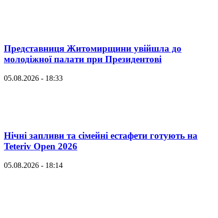
Представниця Житомирщини увійшла до
молодіжної палати при Президентові
05.08.2026 - 18:33
Нічні запливи та сімейні естафети готують на
Teteriv Open 2026
05.08.2026 - 18:14