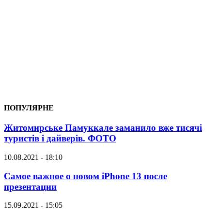
ПОПУЛЯРНЕ
Житомирське Памуккале заманило вже тисячі
туристів і дайверів. ФОТО
10.08.2021 - 18:10
Самое важное о новом iPhone 13 после
презентации
15.09.2021 - 15:05