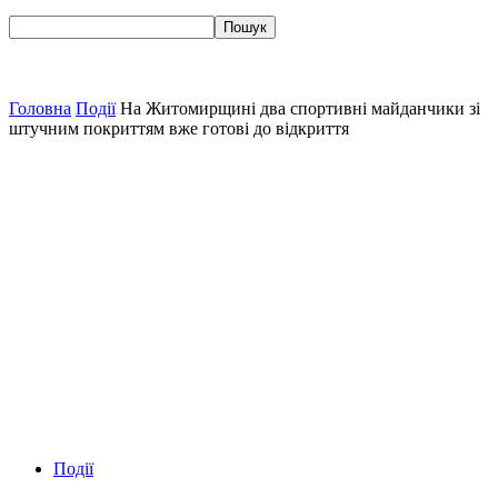
Головна
Події
На Житомирщині два спортивні майданчики зі
штучним покриттям вже готові до відкриття
Події