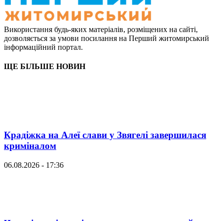
Використання будь-яких матеріалів, розміщених на сайті,
дозволяється за умови посилання на Перший житомирський
інформаційний портал.
ЩЕ БІЛЬШЕ НОВИН
Крадіжка на Алеї слави у Звягелі завершилася
криміналом
06.08.2026 - 17:36