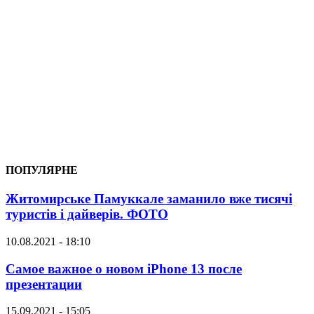
ПОПУЛЯРНЕ
Житомирське Памуккале заманило вже тисячі
туристів і дайверів. ФОТО
10.08.2021 - 18:10
Самое важное о новом iPhone 13 после
презентации
15.09.2021 - 15:05