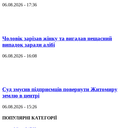
06.08.2026 - 17:36
Чоловік зарізав жінку та вигадав нещасний
випадок заради алібі
06.08.2026 - 16:08
Суд змусив підприємців повернути Житомиру
землю в центрі
06.08.2026 - 15:26
ПОПУЛЯРНІ КАТЕГОРІЇ