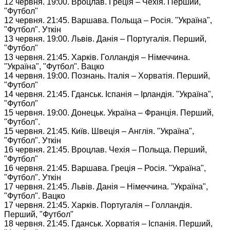
12 червня. 19:00. Вроцлав. Греція – Чехія. Перший,
"Футбол"
12 червня. 21:45. Варшава. Польща – Росія. "Україна",
"Футбол". Уткін
13 червня. 19:00. Львів. Данія – Португалія. Перший,
"Футбол"
13 червня. 21:45. Харків. Голландія – Німеччина.
"Україна", "Футбол". Вацко
14 червня. 19:00. Познань. Італія – Хорватія. Перший,
"Футбол"
14 червня. 21:45. Гданськ. Іспанія – Ірландія. "Україна",
"Футбол"
15 червня. 19:00. Донецьк. Україна – Франція. Перший,
"Футбол".
15 червня. 21:45. Київ. Швеція – Англія. "Україна",
"Футбол". Уткін
16 червня. 21:45. Вроцлав. Чехія – Польща. Перший,
"Футбол"
16 червня. 21:45. Варшава. Греція – Росія. "Україна",
"Футбол". Уткін
17 червня. 21:45. Львів. Данія – Німеччина. "Україна",
"Футбол". Вацко
17 червня. 21:45. Харків. Португалія – Голландія.
Перший, "Футбол"
18 червня. 21:45. Гданськ. Хорватія – Іспанія. Перший,