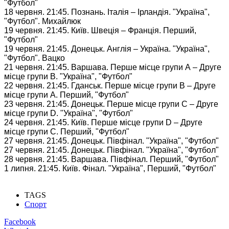
"Футбол"
18 червня. 21:45. Познань. Італія – Ірландія. "Україна",
"Футбол". Михайлюк
19 червня. 21:45. Київ. Швеція – Франція. Перший,
"Футбол"
19 червня. 21:45. Донецьк. Англія – Україна. "Україна",
"Футбол". Вацко
21 червня. 21:45. Варшава. Перше місце групи А – Друге
місце групи В. "Україна", "Футбол"
22 червня. 21:45. Гданськ. Перше місце групи В – Друге
місце групи А. Перший, "Футбол"
23 червня. 21:45. Донецьк. Перше місце групи С – Друге
місце групи D. "Україна", "Футбол"
24 червня. 21:45. Київ. Перше місце групи D – Друге
місце групи C. Перший, "Футбол"
27 червня. 21:45. Донецьк. Півфінал. "Україна", "Футбол"
27 червня. 21:45. Донецьк. Півфінал. "Україна", "Футбол"
28 червня. 21:45. Варшава. Півфінал. Перший, "Футбол"
1 липня. 21:45. Київ. Фінал. "Україна", Перший, "Футбол"
TAGS
Спорт
Facebook