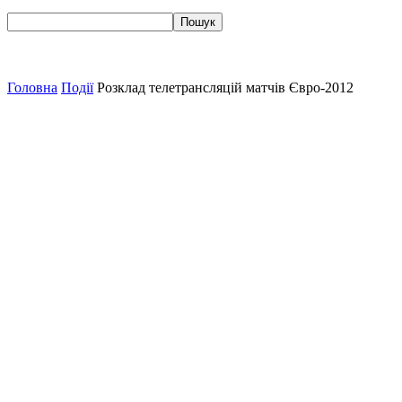
Головна
Події
Розклад телетрансляцій матчів Євро-2012