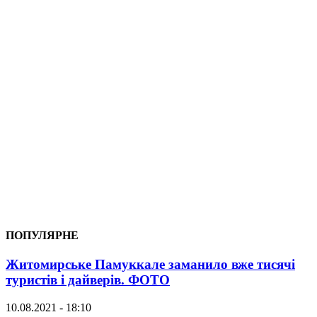
ПОПУЛЯРНЕ
Житомирське Памуккале заманило вже тисячі
туристів і дайверів. ФОТО
10.08.2021 - 18:10