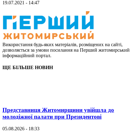
19.07.2021 - 14:47
Використання будь-яких матеріалів, розміщених на сайті,
дозволяється за умови посилання на Перший житомирський
інформаційний портал.
ЩЕ БІЛЬШЕ НОВИН
Представниця Житомирщини увійшла до
молодіжної палати при Президентові
05.08.2026 - 18:33