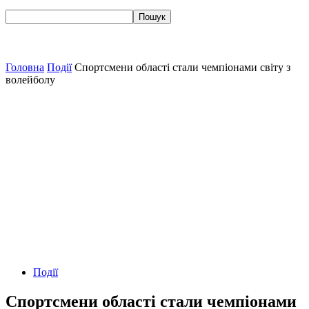
Головна
Події
Спортсмени області стали чемпіонами світу з
волейболу
Події
Спортсмени області стали чемпіонами