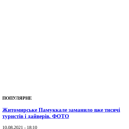
ПОПУЛЯРНЕ
Житомирське Памуккале заманило вже тисячі
туристів і дайверів. ФОТО
10.08.2021 - 18:10