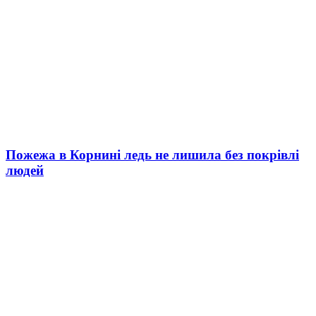
Пожежа в Корнині ледь не лишила без покрівлі
людей