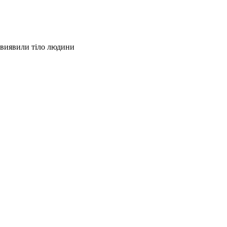
 виявили тіло людини