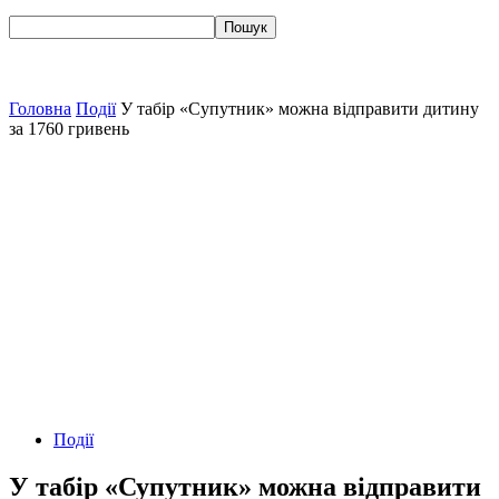
Головна
Події
У табір «Супутник» можна відправити дитину
за 1760 гривень
Події
У табір «Супутник» можна відправити