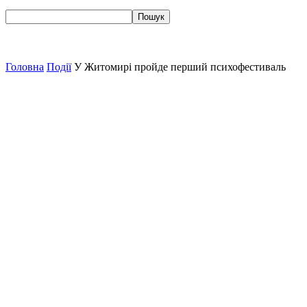
Головна
Події
У Житомирі пройде перший психофестиваль