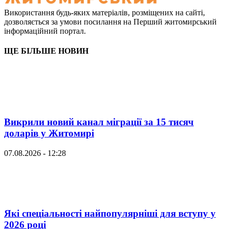
Використання будь-яких матеріалів, розміщених на сайті,
дозволяється за умови посилання на Перший житомирський
інформаційний портал.
ЩЕ БІЛЬШЕ НОВИН
Викрили новий канал міграції за 15 тисяч
доларів у Житомирі
07.08.2026 - 12:28
Які спеціальності найпопулярніші для вступу у
2026 році