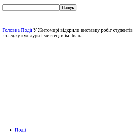
Головна
Події
У Житомирі відкрили виставку робіт студентів
коледжу культури і мистецтв ім. Івана...
Події