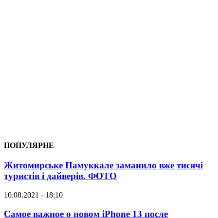
ПОПУЛЯРНЕ
Житомирське Памуккале заманило вже тисячі
туристів і дайверів. ФОТО
10.08.2021 - 18:10
Самое важное о новом iPhone 13 после