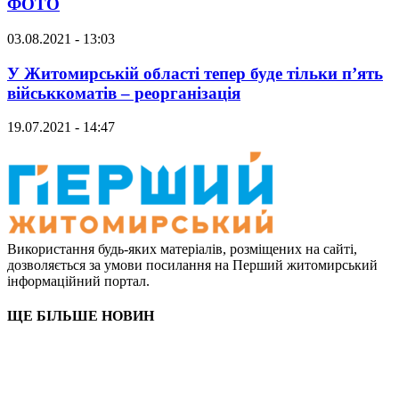
ФОТО
03.08.2021 - 13:03
У Житомирській області тепер буде тільки п’ять
військкоматів – реорганізація
19.07.2021 - 14:47
Використання будь-яких матеріалів, розміщених на сайті,
дозволяється за умови посилання на Перший житомирський
інформаційний портал.
ЩЕ БІЛЬШЕ НОВИН