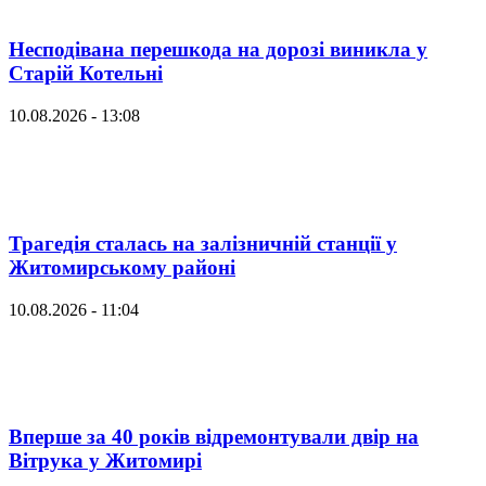
Несподівана перешкода на дорозі виникла у
Старій Котельні
10.08.2026 - 13:08
Трагедія сталась на залізничній станції у
Житомирському районі
10.08.2026 - 11:04
Вперше за 40 років відремонтували двір на
Вітрука у Житомирі