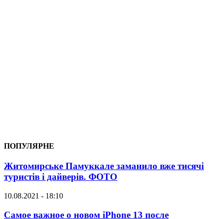
ПОПУЛЯРНЕ
Житомирське Памуккале заманило вже тисячі
туристів і дайверів. ФОТО
10.08.2021 - 18:10
Самое важное о новом iPhone 13 после