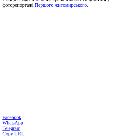
фоторепортажі
Першого житомирського
.
Facebook
WhatsApp
Telegram
Copy URL