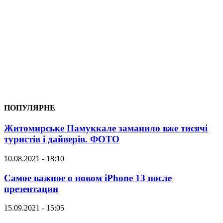
ПОПУЛЯРНЕ
Житомирське Памуккале заманило вже тисячі
туристів і дайверів. ФОТО
10.08.2021 - 18:10
Самое важное о новом iPhone 13 после
презентации
15.09.2021 - 15:05