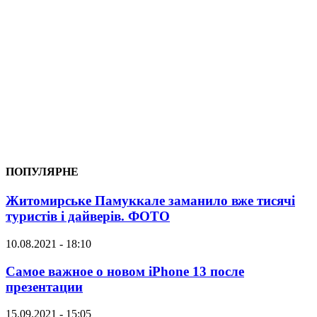
ПОПУЛЯРНЕ
Житомирське Памуккале заманило вже тисячі
туристів і дайверів. ФОТО
10.08.2021 - 18:10
Самое важное о новом iPhone 13 после
презентации
15.09.2021 - 15:05