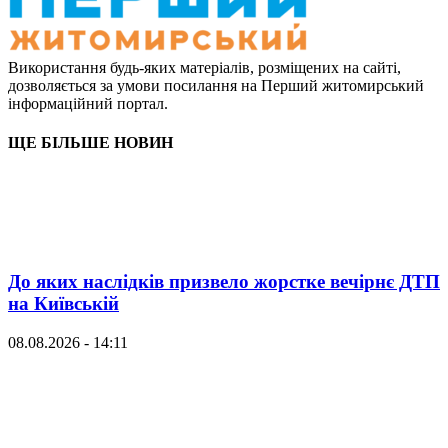
Використання будь-яких матеріалів, розміщених на сайті,
дозволяється за умови посилання на Перший житомирський
інформаційний портал.
ЩЕ БІЛЬШЕ НОВИН
До яких наслідків призвело жорстке вечірнє ДТП
на Київській
08.08.2026 - 14:11