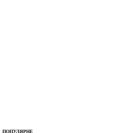
ПОПУЛЯРНЕ