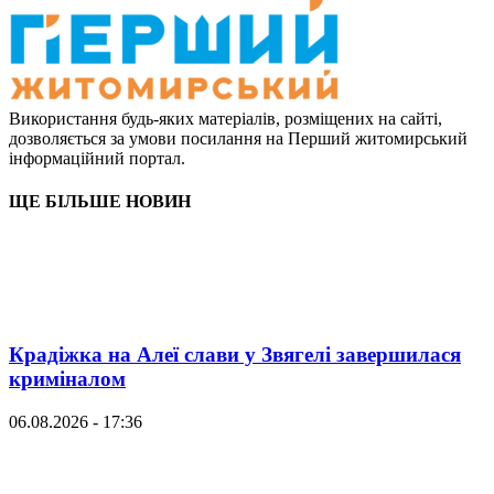
Використання будь-яких матеріалів, розміщених на сайті,
дозволяється за умови посилання на Перший житомирський
інформаційний портал.
ЩЕ БІЛЬШЕ НОВИН
Крадіжка на Алеї слави у Звягелі завершилася
криміналом
06.08.2026 - 17:36