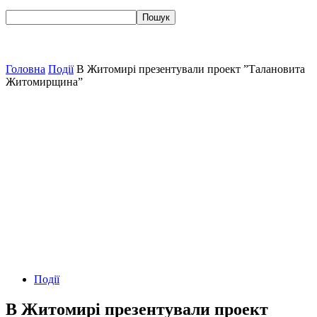
Головна
Події
В Житомирі презентували проект ”Талановита
Житомирщина”
Події
В Житомирі презентували проект