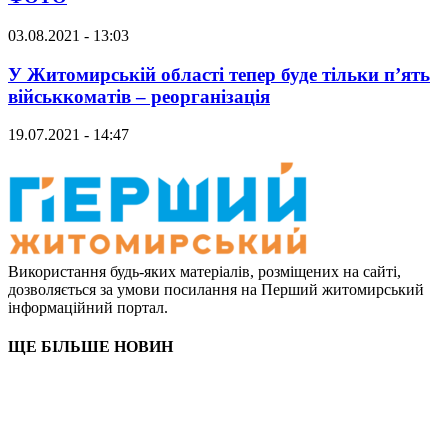
03.08.2021 - 13:03
У Житомирській області тепер буде тільки п’ять
військкоматів – реорганізація
19.07.2021 - 14:47
Використання будь-яких матеріалів, розміщених на сайті,
дозволяється за умови посилання на Перший житомирський
інформаційний портал.
ЩЕ БІЛЬШЕ НОВИН