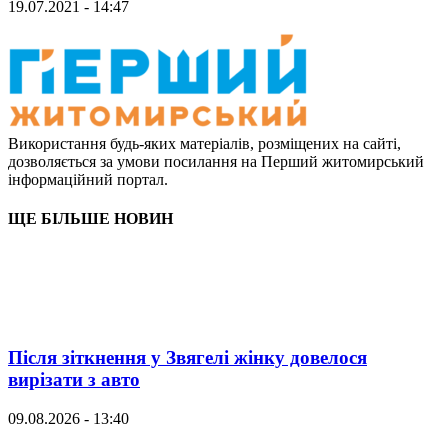
19.07.2021 - 14:47
Використання будь-яких матеріалів, розміщених на сайті,
дозволяється за умови посилання на Перший житомирський
інформаційний портал.
ЩЕ БІЛЬШЕ НОВИН
Після зіткнення у Звягелі жінку довелося
вирізати з авто
09.08.2026 - 13:40