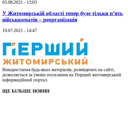
03.08.2021 - 13:03
У Житомирській області тепер буде тільки п’ять
військкоматів – реорганізація
19.07.2021 - 14:47
Використання будь-яких матеріалів, розміщених на сайті,
дозволяється за умови посилання на Перший житомирський
інформаційний портал.
ЩЕ БІЛЬШЕ НОВИН