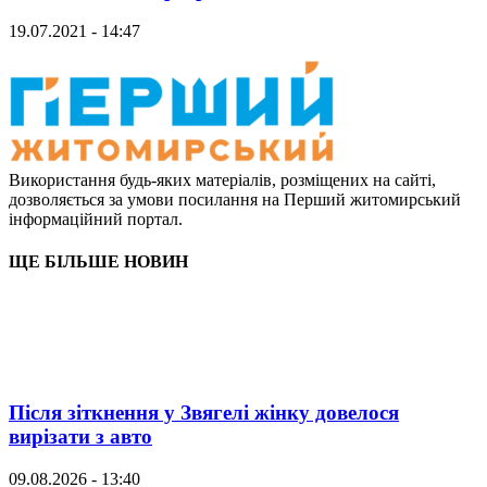
19.07.2021 - 14:47
Використання будь-яких матеріалів, розміщених на сайті,
дозволяється за умови посилання на Перший житомирський
інформаційний портал.
ЩЕ БІЛЬШЕ НОВИН
Після зіткнення у Звягелі жінку довелося
вирізати з авто
09.08.2026 - 13:40