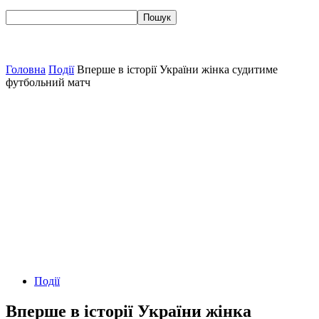
Головна
Події
Вперше в історії України жінка судитиме
футбольний матч
Події
Вперше в історії України жінка