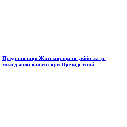
Представниця Житомирщини увійшла до
молодіжної палати при Президентові