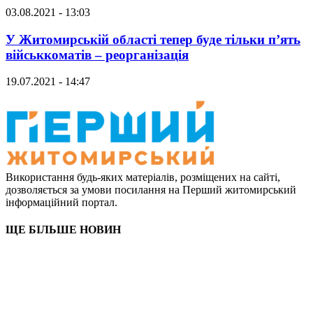
03.08.2021 - 13:03
У Житомирській області тепер буде тільки п’ять
військкоматів – реорганізація
19.07.2021 - 14:47
Використання будь-яких матеріалів, розміщених на сайті,
дозволяється за умови посилання на Перший житомирський
інформаційний портал.
ЩЕ БІЛЬШЕ НОВИН