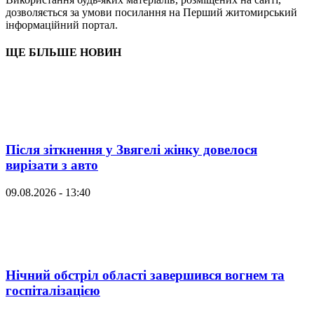
дозволяється за умови посилання на Перший житомирський
інформаційний портал.
ЩЕ БІЛЬШЕ НОВИН
Після зіткнення у Звягелі жінку довелося
вирізати з авто
09.08.2026 - 13:40
Нічний обстріл області завершився вогнем та
госпіталізацією