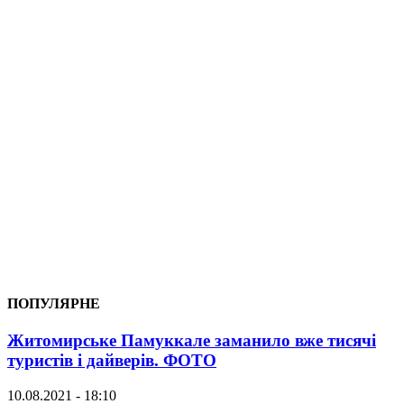
ПОПУЛЯРНЕ
Житомирське Памуккале заманило вже тисячі
туристів і дайверів. ФОТО
10.08.2021 - 18:10