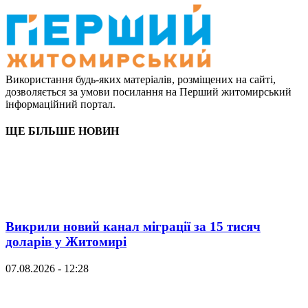
Використання будь-яких матеріалів, розміщених на сайті,
дозволяється за умови посилання на Перший житомирський
інформаційний портал.
ЩЕ БІЛЬШЕ НОВИН
Викрили новий канал міграції за 15 тисяч
доларів у Житомирі
07.08.2026 - 12:28