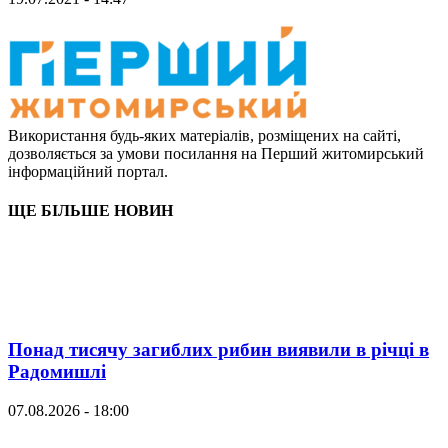
Використання будь-яких матеріалів, розміщених на сайті,
дозволяється за умови посилання на Перший житомирський
інформаційний портал.
ЩЕ БІЛЬШЕ НОВИН
Понад тисячу загиблих рибин виявили в річці в
Радомишлі
07.08.2026 - 18:00