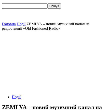
Головна
Події
ZEMLYA – новий музичний канал на
радіостанції «Old Fashioned Radio»
Події
ZEMLYA – новий музичний канал на