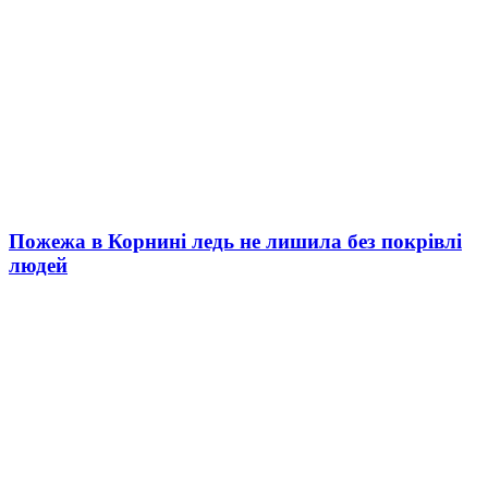
Пожежа в Корнині ледь не лишила без покрівлі
людей