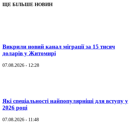
ЩЕ БІЛЬШЕ НОВИН
Викрили новий канал міграції за 15 тисяч
доларів у Житомирі
07.08.2026 - 12:28
Які спеціальності найпопулярніші для вступу у
2026 році
07.08.2026 - 11:48