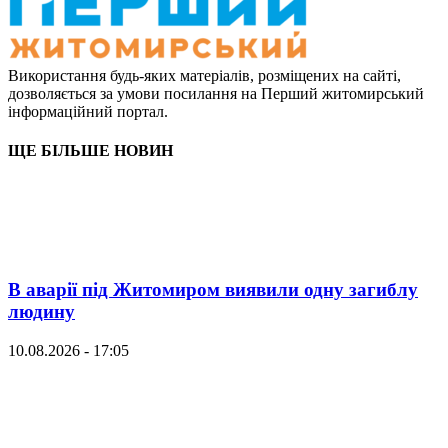
Використання будь-яких матеріалів, розміщених на сайті,
дозволяється за умови посилання на Перший житомирський
інформаційний портал.
ЩЕ БІЛЬШЕ НОВИН
В аварії під Житомиром виявили одну загиблу
людину
10.08.2026 - 17:05