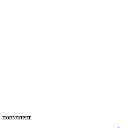
ПОПУЛЯРНЕ