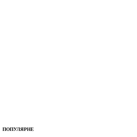
ПОПУЛЯРНЕ