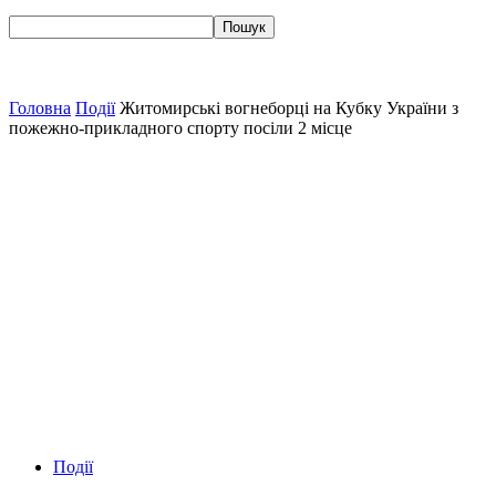
Головна
Події
Житомирські вогнеборці на Кубку України з
пожежно-прикладного спорту посіли 2 місце
Події