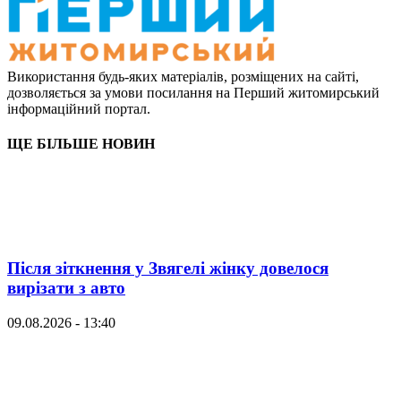
Використання будь-яких матеріалів, розміщених на сайті,
дозволяється за умови посилання на Перший житомирський
інформаційний портал.
ЩЕ БІЛЬШЕ НОВИН
Після зіткнення у Звягелі жінку довелося
вирізати з авто
09.08.2026 - 13:40