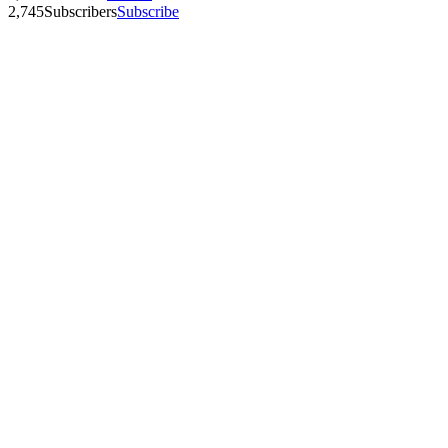
2,745
Subscribers
Subscribe