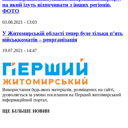
на який їдуть відпочивати з інших регіонів.
ФОТО
03.08.2021 - 13:03
У Житомирській області тепер буде тільки п’ять
військкоматів – реорганізація
19.07.2021 - 14:47
Використання будь-яких матеріалів, розміщених на сайті,
дозволяється за умови посилання на Перший житомирський
інформаційний портал.
ЩЕ БІЛЬШЕ НОВИН