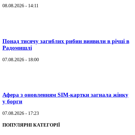
08.08.2026 - 14:11
Понад тисячу загиблих рибин виявили в річці в
Радомишлі
07.08.2026 - 18:00
Афера з оновленням SIM-картки загнала жінку
у борги
07.08.2026 - 17:23
ПОПУЛЯРНІ КАТЕГОРІЇ