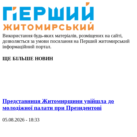
Використання будь-яких матеріалів, розміщених на сайті,
дозволяється за умови посилання на Перший житомирський
інформаційний портал.
ЩЕ БІЛЬШЕ НОВИН
Представниця Житомирщини увійшла до
молодіжної палати при Президентові
05.08.2026 - 18:33