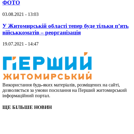
ФОТО
03.08.2021 - 13:03
У Житомирській області тепер буде тільки п’ять
військкоматів – реорганізація
19.07.2021 - 14:47
Використання будь-яких матеріалів, розміщених на сайті,
дозволяється за умови посилання на Перший житомирський
інформаційний портал.
ЩЕ БІЛЬШЕ НОВИН