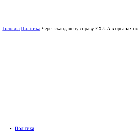
Головна
Політика
Через скандальну справу EX.UA в органах по
Політика