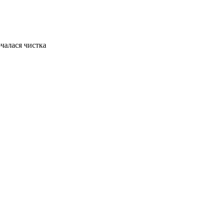
чалася чистка