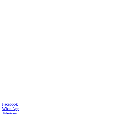
Facebook
WhatsApp
Telegram