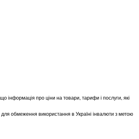
що інформація про ціни на товари, тарифи і послуги, які
д для обмеження використання в Україні інвалюти з метою