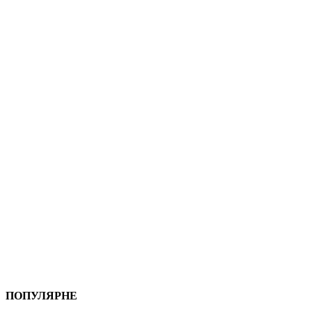
ПОПУЛЯРНЕ