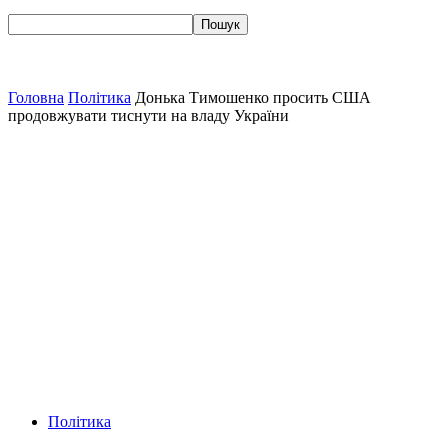
Головна
Політика
Донька Тимошенко просить США
продовжувати тиснути на владу України
Політика