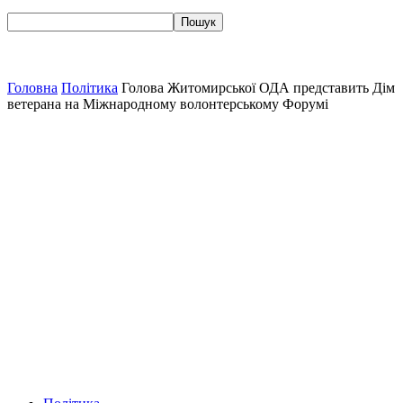
Головна
Політика
Голова Житомирської ОДА представить Дім
ветерана на Міжнародному волонтерському Форумі