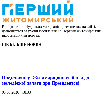
Використання будь-яких матеріалів, розміщених на сайті,
дозволяється за умови посилання на Перший житомирський
інформаційний портал.
ЩЕ БІЛЬШЕ НОВИН
Представниця Житомирщини увійшла до
молодіжної палати при Президентові
05.08.2026 - 18:33