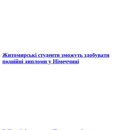
Житомирські студенти зможуть здобувати
подвійні дипломи у Німеччині