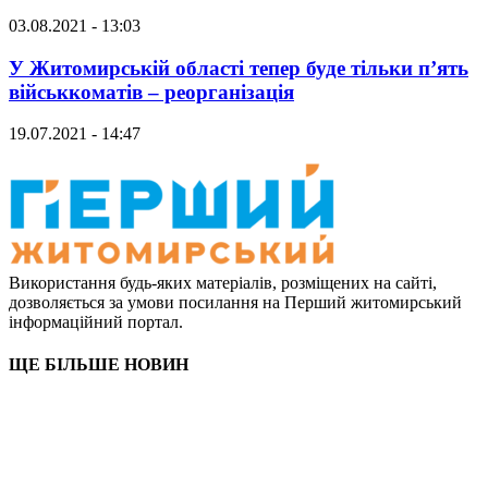
03.08.2021 - 13:03
У Житомирській області тепер буде тільки п’ять
військкоматів – реорганізація
19.07.2021 - 14:47
Використання будь-яких матеріалів, розміщених на сайті,
дозволяється за умови посилання на Перший житомирський
інформаційний портал.
ЩЕ БІЛЬШЕ НОВИН