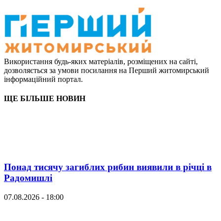
Використання будь-яких матеріалів, розміщених на сайті,
дозволяється за умови посилання на Перший житомирський
інформаційний портал.
ЩЕ БІЛЬШЕ НОВИН
Понад тисячу загиблих рибин виявили в річці в
Радомишлі
07.08.2026 - 18:00