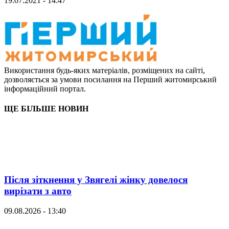
19.07.2021 - 14:47
Використання будь-яких матеріалів, розміщених на сайті,
дозволяється за умови посилання на Перший житомирський
інформаційний портал.
ЩЕ БІЛЬШЕ НОВИН
Після зіткнення у Звягелі жінку довелося
вирізати з авто
09.08.2026 - 13:40