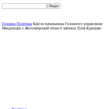
Головна
Політика
Крісло начальника Головного управління
Міндоходів у Житомирській області зайняла Лілія Куришко