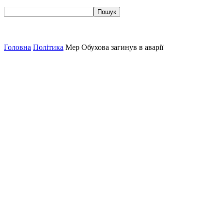
Головна
Політика
Мер Обухова загинув в аварії