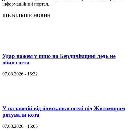
інформаційний портал.
ЩЕ БІЛЬШЕ НОВИН
Удар ножем у шию на Бердичівщині ледь не
вбив гостя
07.08.2026 - 15:32
У палаючій від блискавки оселі під Житомиром
рятували кота
07.08.2026 - 15:05