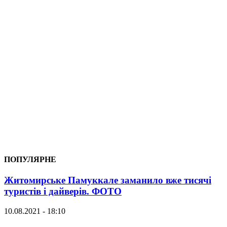
ПОПУЛЯРНЕ
Житомирське Памуккале заманило вже тисячі
туристів і дайверів. ФОТО
10.08.2021 - 18:10